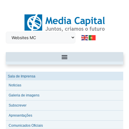
Sala de Imprensa
Noticias
Galeria de imagens
Subscrever
Apresentações
Comunicados Oficiais