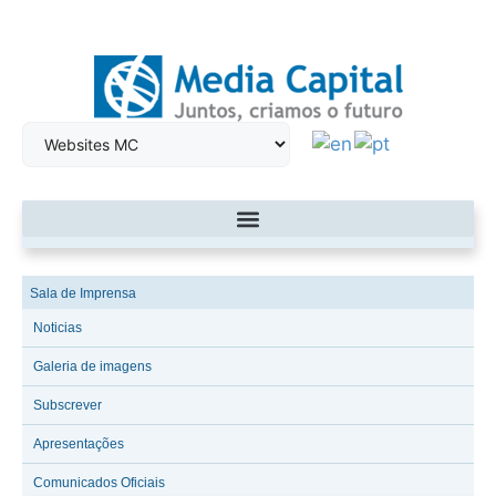
Sala de Imprensa
Noticias
Galeria de imagens
Subscrever
Apresentações
Comunicados Oficiais