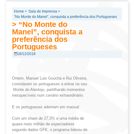
Home >
Sala de Imprensa >
“No Monte do Manel”, conquista a preferência dos Portugueses
> “No Monte do
Manel”, conquista a
preferência dos
Portugueses
18/12/2018
Ontem, Manuel Luis Goucha e Rui Oliveira,
convidaram os portugueses a entrar no seu
Monte do Alentejo, partilhando momentos
inesquecíveis num cenário extraordinário.
E os portugueses aderiram em massa!
Com um share de 27,3% e uma média de
quase meio milhão de espectadores
segundo dados GFK, o programa liderou de