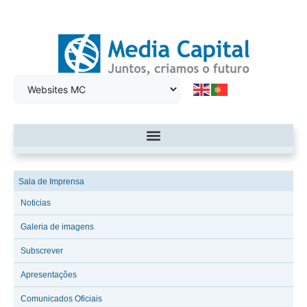
Sala de Imprensa
Noticias
Galeria de imagens
Subscrever
Apresentações
Comunicados Oficiais