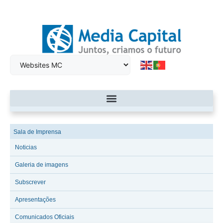
Sala de Imprensa
Noticias
Galeria de imagens
Subscrever
Apresentações
Comunicados Oficiais