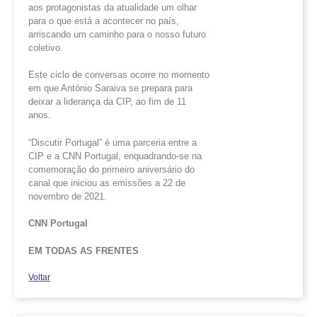
aos protagonistas da atualidade um olhar
para o que está a acontecer no país,
arriscando um caminho para o nosso futuro
coletivo.
Este ciclo de conversas ocorre no momento
em que António Saraiva se prepara para
deixar a liderança da CIP, ao fim de 11
anos.
“Discutir Portugal” é uma parceria entre a
CIP e a CNN Portugal, enquadrando-se na
comemoração do primeiro aniversário do
canal que iniciou as emissões a 22 de
novembro de 2021.
CNN Portugal
EM TODAS AS FRENTES
Voltar