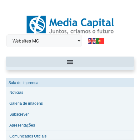
Sala de Imprensa
Noticias
Galeria de imagens
Subscrever
Apresentações
Comunicados Oficiais