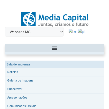
Sala de Imprensa
Noticias
Galeria de imagens
Subscrever
Apresentações
Comunicados Oficiais