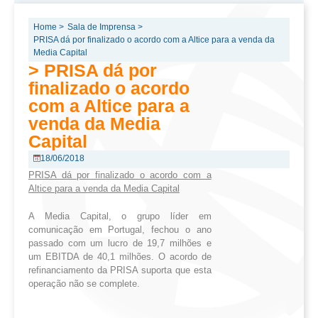
Home >
Sala de Imprensa >
PRISA dá por finalizado o acordo com a Altice para a venda da
Media Capital
> PRISA dá por
finalizado o acordo
com a Altice para a
venda da Media
Capital
18/06/2018
PRISA dá por finalizado o acordo com a
Altice para a venda da Media Capital
A Media Capital, o grupo líder em
comunicação em Portugal, fechou o ano
passado com um lucro de 19,7 milhões e
um EBITDA de 40,1 milhões. O acordo de
refinanciamento da PRISA suporta que esta
operação não se complete.