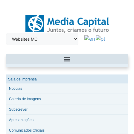
Sala de Imprensa
Noticias
Galeria de imagens
Subscrever
Apresentações
Comunicados Oficiais