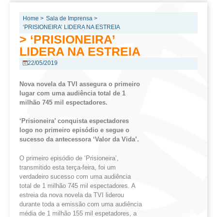
Home >
Sala de Imprensa >
‘PRISIONEIRA’ LIDERA NA ESTREIA
> ‘PRISIONEIRA’
LIDERA NA ESTREIA
22/05/2019
Nova novela da TVI assegura o primeiro
lugar com uma audiência total de 1
milhão 745 mil
espectadores.
‘
Prisioneira’ conquista espectadores
logo no primeiro episódio e segue o
sucesso da antecessora ‘Valor da Vida
’.
O primeiro episódio de ‘Prisioneira’,
transmitido esta terça-feira, foi um
verdadeiro sucesso com uma audiência
total de 1 milhão 745 mil espectadores. A
estreia da nova novela da TVI liderou
durante toda a emissão com uma audiência
média de 1 milhão 155 mil espetadores, a