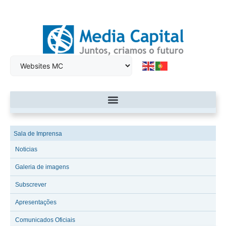
Sala de Imprensa
Noticias
Galeria de imagens
Subscrever
Apresentações
Comunicados Oficiais