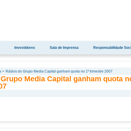
Investidores
Sala de Imprensa
Responsabilidade Soci
a >
Rádios do Grupo Media Capital ganham quota no 1º trimestre 2007
 Grupo Media Capital ganham quota n
07