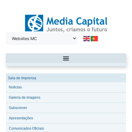
Sala de Imprensa
Noticias
Galeria de imagens
Subscrever
Apresentações
Comunicados Oficiais