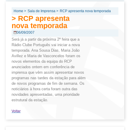
Home >
Sala de Imprensa >
RCP apresenta nova temporada
> RCP apresenta
nova temporada
06/09/2007
Será já a partir da próxima 2ª feira que a
Rádio Clube Português vai iniciar a nova
temporada. Ana Sousa Dias, Maria João
Avillez e Maria de Vasconcelos foram os
novos elementos da equipa do RCP
anunciados ontem em conferência de
imprensa que vêm assim apresentar novos
programas nas tardes da estação para além
de novos programas de fim de semana. Os
noticiários à hora certa foram outra das
novidades apresentadas, uma prioridade
estrutural da estação.
Voltar