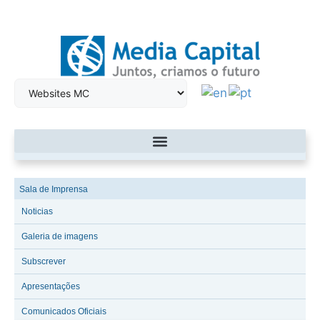
Sala de Imprensa
Noticias
Galeria de imagens
Subscrever
Apresentações
Comunicados Oficiais