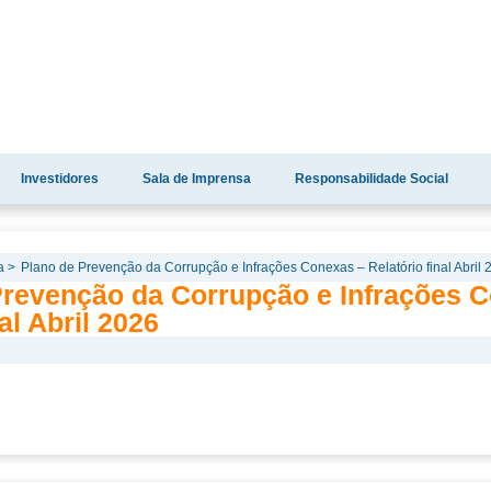
Investidores
Sala de Imprensa
Responsabilidade Social
a >
Plano de Prevenção da Corrupção e Infrações Conexas – Relatório final Abril 
Prevenção da Corrupção e Infrações 
al Abril 2026