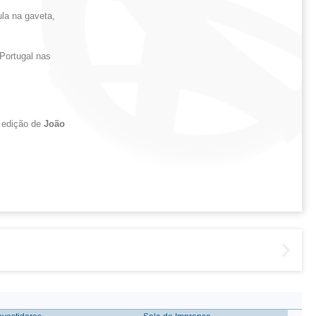
la na gaveta,
Portugal nas
 edição de
João