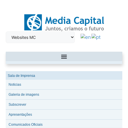
Sala de Imprensa
Noticias
Galeria de imagens
Subscrever
Apresentações
Comunicados Oficiais