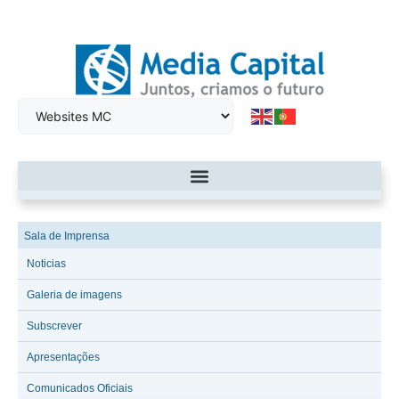
Sala de Imprensa
Noticias
Galeria de imagens
Subscrever
Apresentações
Comunicados Oficiais