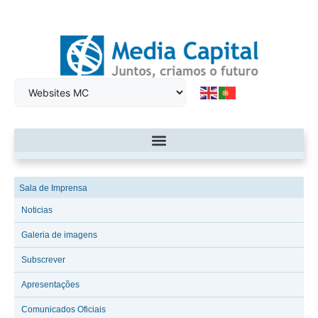
Sala de Imprensa
Noticias
Galeria de imagens
Subscrever
Apresentações
Comunicados Oficiais