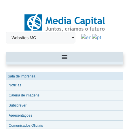
Sala de Imprensa
Noticias
Galeria de imagens
Subscrever
Apresentações
Comunicados Oficiais