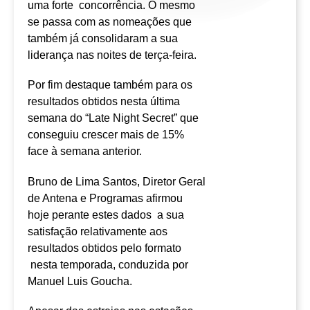
uma forte concorrência. O mesmo
se passa com as nomeações que
também já consolidaram a sua
liderança nas noites de terça-feira.
Por fim destaque também para os
resultados obtidos nesta última
semana do “Late Night Secret” que
conseguiu crescer mais de 15%
face à semana anterior.
Bruno de Lima Santos, Diretor Geral
de Antena e Programas afirmou
hoje perante estes dados a sua
satisfação relativamente aos
resultados obtidos pelo formato
nesta temporada, conduzida por
Manuel Luis Goucha.