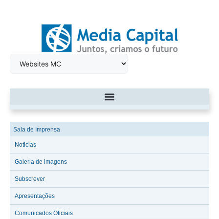
Sala de Imprensa
Noticias
Galeria de imagens
Subscrever
Apresentações
Comunicados Oficiais