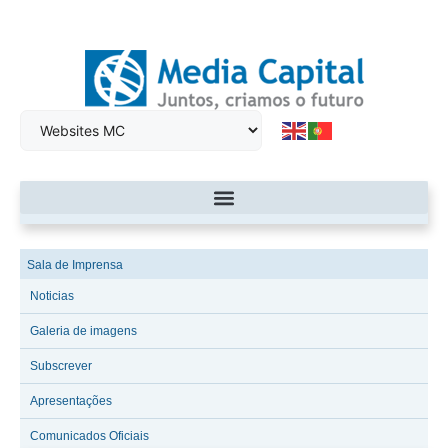
Sala de Imprensa
Noticias
Galeria de imagens
Subscrever
Apresentações
Comunicados Oficiais