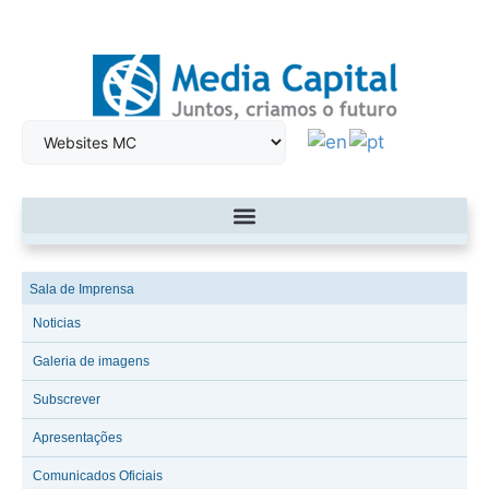
Sala de Imprensa
Noticias
Galeria de imagens
Subscrever
Apresentações
Comunicados Oficiais