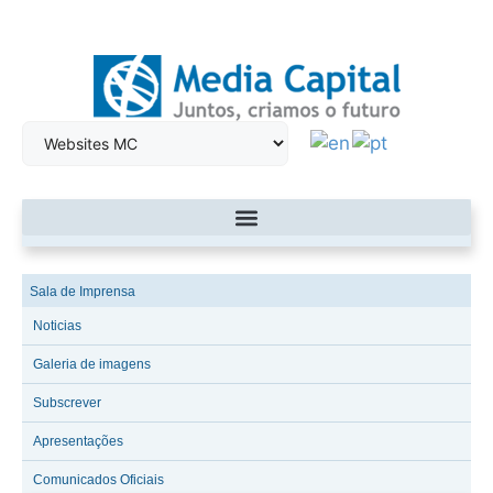
Sala de Imprensa
Noticias
Galeria de imagens
Subscrever
Apresentações
Comunicados Oficiais