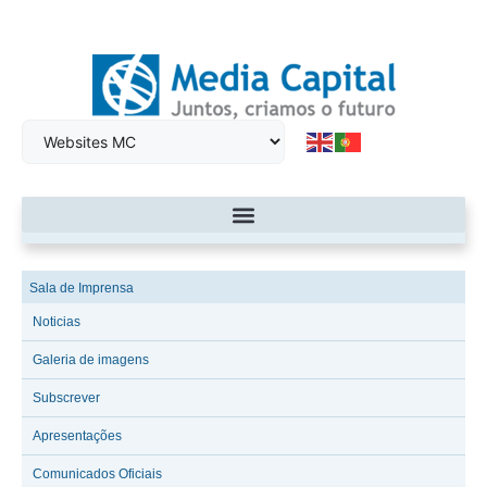
Sala de Imprensa
Noticias
Galeria de imagens
Subscrever
Apresentações
Comunicados Oficiais