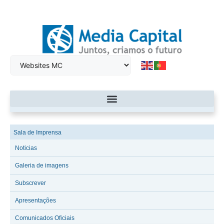
Sala de Imprensa
Noticias
Galeria de imagens
Subscrever
Apresentações
Comunicados Oficiais