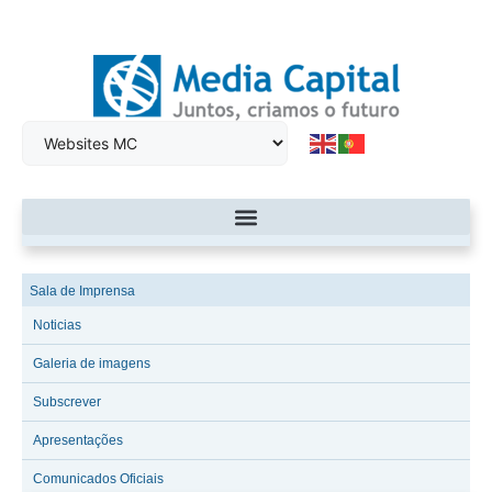
Sala de Imprensa
Noticias
Galeria de imagens
Subscrever
Apresentações
Comunicados Oficiais