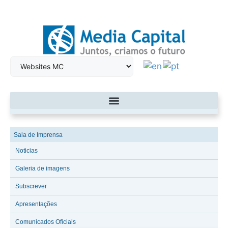
Sala de Imprensa
Noticias
Galeria de imagens
Subscrever
Apresentações
Comunicados Oficiais