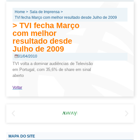
Home >
Sala de Imprensa >
TVI fecha Março com melhor resultado desde Julho de 2009
> TVI fecha Março
com melhor
resultado desde
Julho de 2009
01/04/2010
TVI volta a dominar audiências de Televisão
em Portugal, com 35,6% de share em sinal
aberto
Voltar
MAPA DO SITE