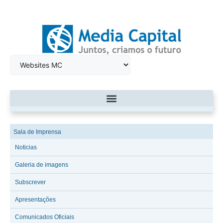
Sala de Imprensa
Noticias
Galeria de imagens
Subscrever
Apresentações
Comunicados Oficiais