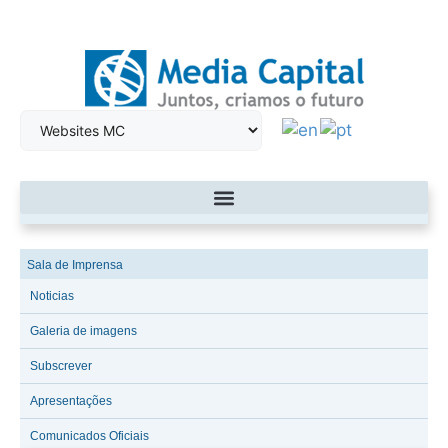
Sala de Imprensa
Noticias
Galeria de imagens
Subscrever
Apresentações
Comunicados Oficiais