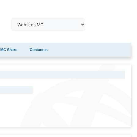
MC Share
Contactos