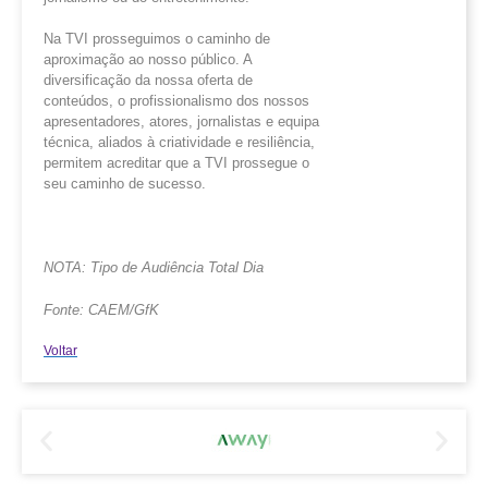
Na TVI prosseguimos o caminho de
aproximação ao nosso público. A
diversificação da nossa oferta de
conteúdos, o profissionalismo dos nossos
apresentadores, atores, jornalistas e equipa
técnica, aliados à criatividade e resiliência,
permitem acreditar que a TVI prossegue o
seu caminho de sucesso.
NOTA: Tipo de Audiência Total Dia
Fonte: CAEM/
GfK
Voltar