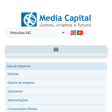
Sala de Imprensa
Noticias
Galeria de imagens
Subscrever
Apresentações
Comunicados Oficiais