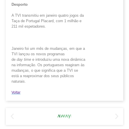
Desporto
A TVI transmitiu em janeiro quatro jogos da
Taça de Portugal Placard, com 1 milhão e
211 mil espetadores.
Janeiro foi um mês de mudanças, em que a
TVI lançou os novos programas
de
day
time
e introduziu uma nova dinâmica
na informação. Os portugueses reagiram às
mudanças, o que significa que a TVI se
está a reaproximar dos seus públicos
naturais.
Voltar