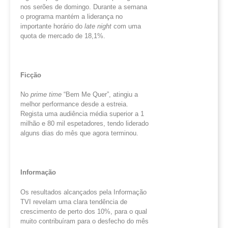
nos serões de domingo. Durante a semana
o programa mantém a liderança no
importante horário do
late
night
com uma
quota de mercado de 18,1%.
Ficção
No
prime time
“Bem Me Quer”, atingiu a
melhor performance desde a estreia.
Regista uma audiência média superior a 1
milhão e 80 mil espetadores, tendo liderado
alguns dias do mês que agora terminou.
Informação
Os resultados alcançados pela Informação
TVI revelam uma clara tendência de
crescimento de perto dos 10%, para o qual
muito contribuíram para o desfecho do mês