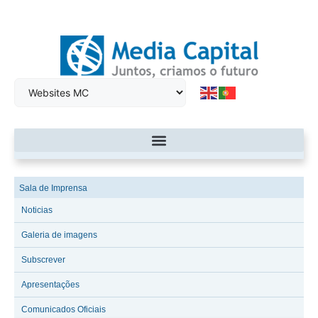
Sala de Imprensa
Noticias
Galeria de imagens
Subscrever
Apresentações
Comunicados Oficiais