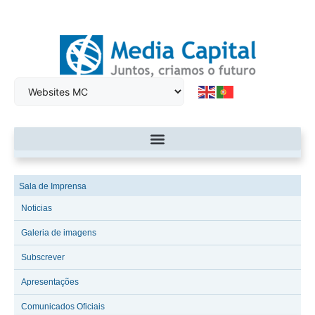
Sala de Imprensa
Noticias
Galeria de imagens
Subscrever
Apresentações
Comunicados Oficiais