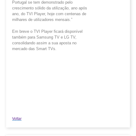
Portugal se tem demonstrado pelo
crescimento sólido da utilização, ano após
ano, do TVI Player, hoje com centenas de
milhares de utilizadores mensais.”
Em breve o TVI Player ficará disponível
também para Samsung TV e LG TV,
consolidando assim a sua aposta no
mercado das Smart TVs.
Voltar