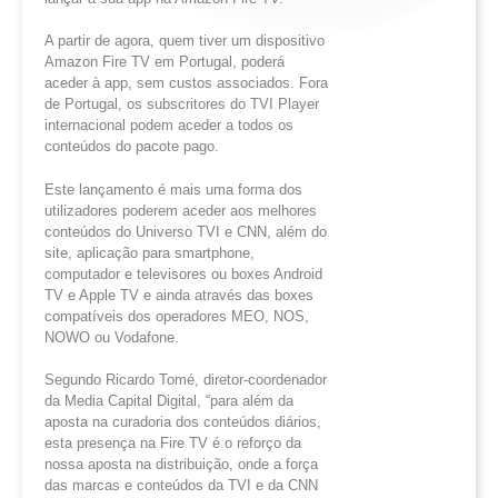
A partir de agora, quem tiver um dispositivo
Amazon Fire TV em Portugal, poderá
aceder à app, sem custos associados. Fora
de Portugal, os subscritores do TVI Player
internacional podem aceder a todos os
conteúdos do pacote pago.
Este lançamento é mais uma forma dos
utilizadores poderem aceder aos melhores
conteúdos do Universo TVI e CNN, além do
site, aplicação para smartphone,
computador e televisores ou boxes Android
TV e Apple TV e ainda através das boxes
compatíveis dos operadores MEO, NOS,
NOWO ou Vodafone.
Segundo Ricardo Tomé, diretor-coordenador
da Media Capital Digital, “para além da
aposta na curadoria dos conteúdos diários,
esta presença na Fire TV é o reforço da
nossa aposta na distribuição, onde a força
das marcas e conteúdos da TVI e da CNN