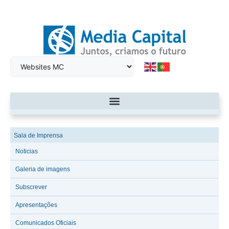
Sala de Imprensa
Noticias
Galeria de imagens
Subscrever
Apresentações
Comunicados Oficiais