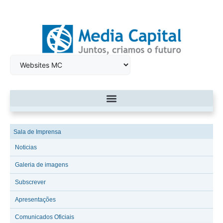
Sala de Imprensa
Noticias
Galeria de imagens
Subscrever
Apresentações
Comunicados Oficiais