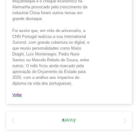
Moçambique e o choque económico na
Alemanha provocado pelo crescimento da
industrial China foram outros temas em
grande destaque.
Foi assim que, em mês de aniversário, a
CNN Portugal realizou a sua
International
Summit
, com grande cobertura no digital, e
que reuniu personalidades como Mario
Draghi, Luís Montenegro, Pedro Nuno
Santos ou Marcelo Rebelo de Sousa, entre
outros. O mês ficou ainda marcado pela
aprovação do Orçamento do Estado para
2025, com a análise aos impactos do
diploma na vida dos portugueses.
Voltar