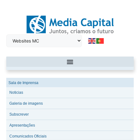
Sala de Imprensa
Noticias
Galeria de imagens
Subscrever
Apresentações
Comunicados Oficiais