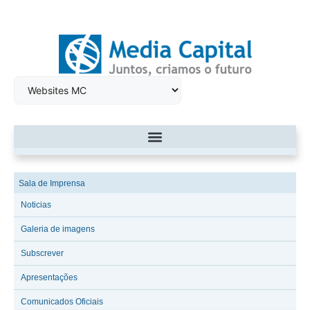
Sala de Imprensa
Noticias
Galeria de imagens
Subscrever
Apresentações
Comunicados Oficiais