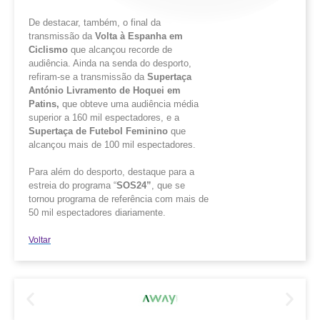
De destacar, também, o final da
transmissão da
Volta à Espanha em
Ciclismo
que alcançou recorde de
audiência. Ainda na senda do desporto,
refiram-se a transmissão da
Supertaça
António Livramento de Hoquei em
Patins,
que obteve uma audiência média
superior a 160 mil espectadores, e a
Supertaça de Futebol Feminino
que
alcançou mais de 100 mil espectadores.
Para além do desporto, destaque para a
estreia do programa “
SOS24”
, que se
tornou programa de referência com mais de
50 mil espectadores diariamente.
Voltar