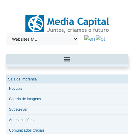
Sala de Imprensa
Noticias
Galeria de imagens
Subscrever
Apresentações
Comunicados Oficiais