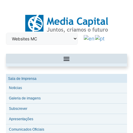
Sala de Imprensa
Noticias
Galeria de imagens
Subscrever
Apresentações
Comunicados Oficiais