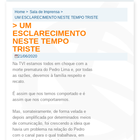
Home >
Sala de Imprensa >
UM ESCLARECIMENTO NESTE TEMPO TRISTE
> UM
ESCLARECIMENTO
NESTE TEMPO
TRISTE
21/06/2020
Na TVI estamos todos em choque com a
morte prematura do Pedro Lima e, por todas
as razões, devemos à família respeito e
recato.
É assim que nos temos comportado e é
assim que nos comportaremos.
Mas, sorrateiramente, de forma velada e
depois amplificada por determinados meios
de comunicação, foi crescendo a ideia que
havia um problema na relação do Pedro
com o canal para o qual trabalhava, em