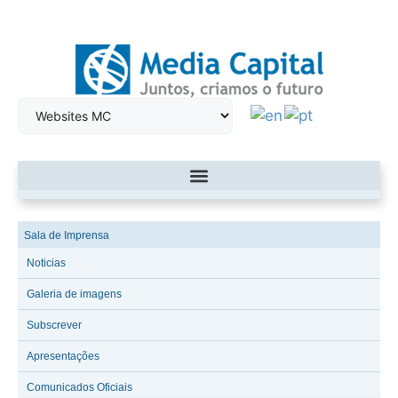
Sala de Imprensa
Noticias
Galeria de imagens
Subscrever
Apresentações
Comunicados Oficiais