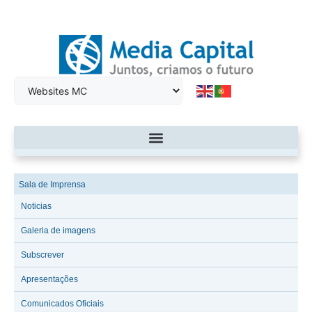
Sala de Imprensa
Noticias
Galeria de imagens
Subscrever
Apresentações
Comunicados Oficiais