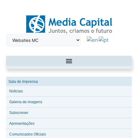
Sala de Imprensa
Noticias
Galeria de imagens
Subscrever
Apresentações
Comunicados Oficiais