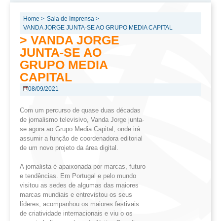
Home >
Sala de Imprensa >
VANDA JORGE JUNTA-SE AO GRUPO MEDIA CAPITAL
> VANDA JORGE
JUNTA-SE AO
GRUPO MEDIA
CAPITAL
08/09/2021
Com um percurso de quase duas décadas
de jornalismo televisivo, Vanda Jorge junta-
se agora ao Grupo Media Capital, onde irá
assumir a função de coordenadora editorial
de um novo projeto da área digital.
A jornalista é apaixonada por marcas, futuro
e tendências. Em Portugal e pelo mundo
visitou as sedes de algumas das maiores
marcas mundiais e entrevistou os seus
líderes, acompanhou os maiores festivais
de criatividade internacionais e viu o os