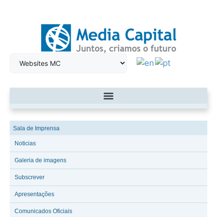
Sala de Imprensa
Noticias
Galeria de imagens
Subscrever
Apresentações
Comunicados Oficiais