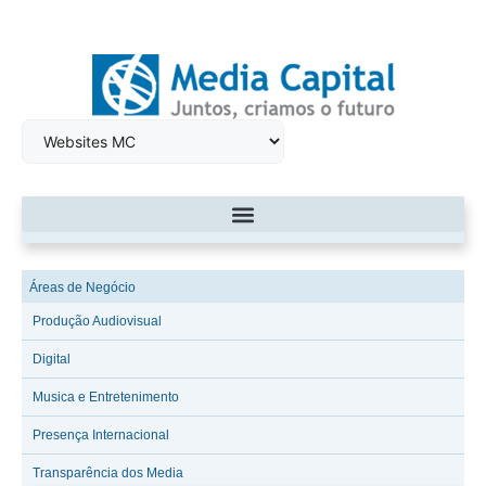
Áreas de Negócio
Produção Audiovisual
Digital
Musica e Entretenimento
Presença Internacional
Transparência dos Media