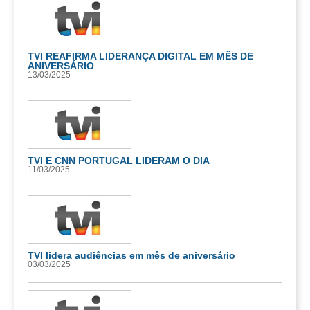
TVI REAFIRMA LIDERANÇA DIGITAL EM MÊS DE
ANIVERSÁRIO
13/03/2025
TVI E CNN PORTUGAL LIDERAM O DIA
11/03/2025
TVI lidera audiências em mês de aniversário
03/03/2025