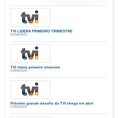
TVI LIDERA PRIMEIRO TRIMESTRE
01/04/2025
TVI lidera primeiro trimestre
01/04/2025
Próximo grande desafio da TVI chega em abril
27/03/2025